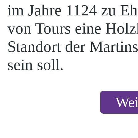
im Jahre 1124 zu Eh
von Tours eine Holz
Standort der Martin
sein soll.
Wei