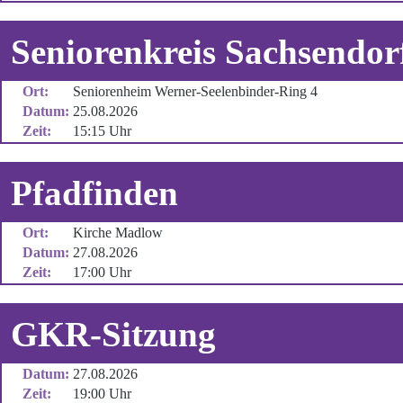
Seniorenkreis Sachsendor
Ort:
Seniorenheim Werner-Seelenbinder-Ring 4
Datum:
25.08.2026
Zeit:
15:15 Uhr
Pfadfinden
Ort:
Kirche Madlow
Datum:
27.08.2026
Zeit:
17:00 Uhr
GKR-Sitzung
Datum:
27.08.2026
Zeit:
19:00 Uhr