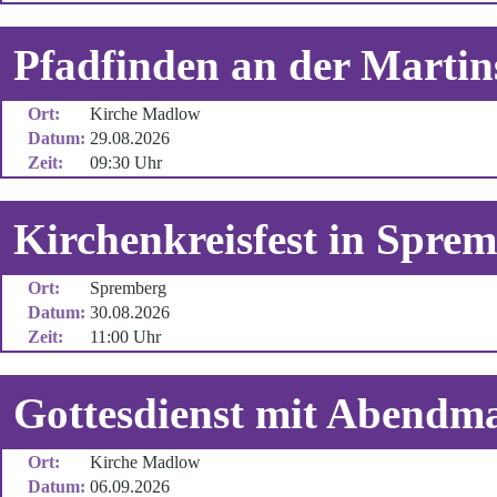
Pfadfinden an der Martin
Ort:
Kirche Madlow
Datum:
29.08.2026
Zeit:
09:30 Uhr
Kirchenkreisfest in Sprem
Ort:
Spremberg
Datum:
30.08.2026
Zeit:
11:00 Uhr
Gottesdienst mit Abendm
Ort:
Kirche Madlow
Datum:
06.09.2026