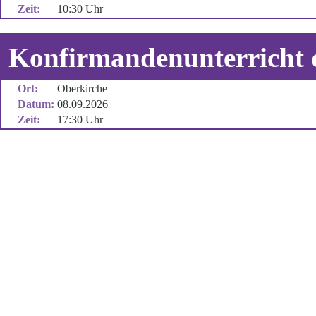
Zeit:
10:30 Uhr
Konfirmandenunterricht d
Ort:
Oberkirche
Datum:
08.09.2026
Zeit:
17:30 Uhr