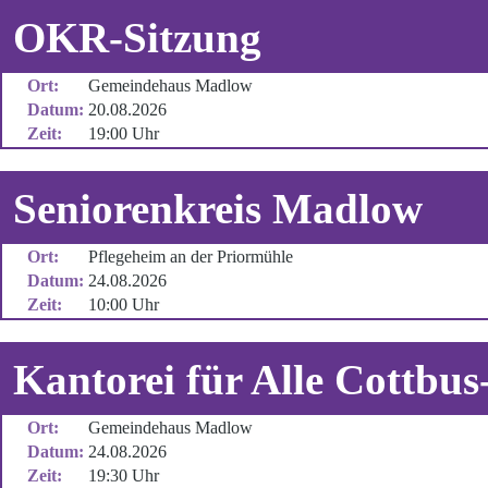
OKR-Sitzung
Ort:
Gemeindehaus Madlow
Datum:
20.08.2026
Zeit:
19:00 Uhr
Seniorenkreis Madlow
Ort:
Pflegeheim an der Priormühle
Datum:
24.08.2026
Zeit:
10:00 Uhr
Kantorei für Alle Cottbu
Ort:
Gemeindehaus Madlow
Datum:
24.08.2026
Zeit:
19:30 Uhr