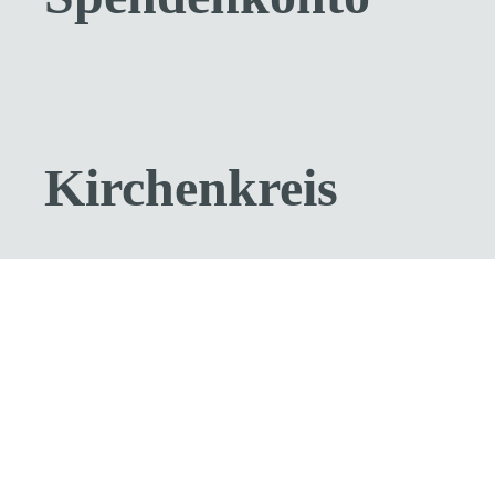
Kirchenkreis