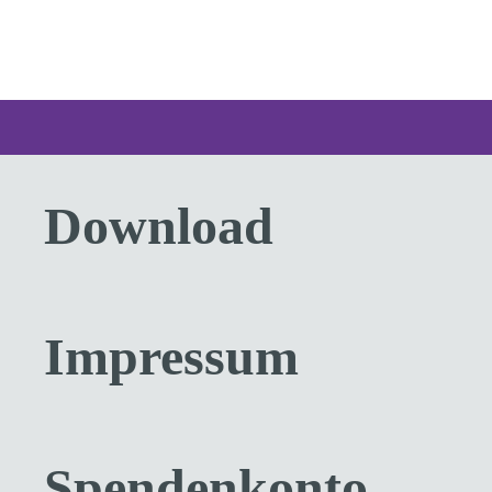
Download
Impressum
Spendenkonto