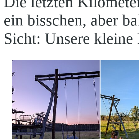
Die letzten Kilomete
ein bisschen, aber b
Sicht: Unsere kleine 