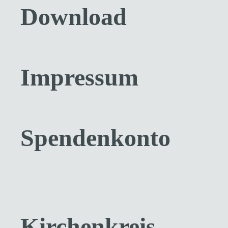
Download
Impressum
Spendenkonto
Kirchenkreis