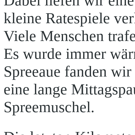
Dabei liefen wir eine
kleine Ratespiele ver
Viele Menschen trafe
Es wurde immer wär
Spreeaue fanden wir 
eine lange Mittagspa
Spreemuschel.