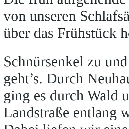
von unseren Schlafs
über das Frühstück 
Schnürsenkel zu und
geht’s. Durch Neuha
ging es durch Wald u
Landstraße entlang 