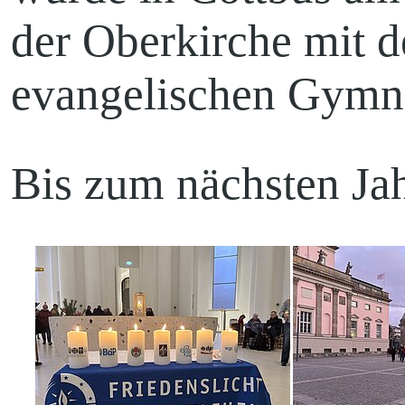
der Oberkirche mit 
evangelischen Gymna
Bis zum nächsten Ja