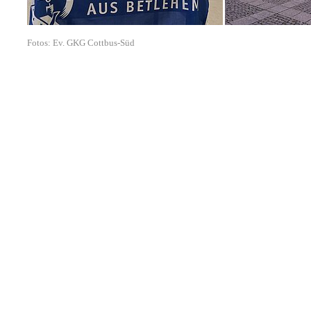
Fotos: Ev. GKG Cottbus-Süd