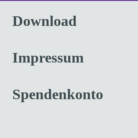
Download
Impressum
Spendenkonto