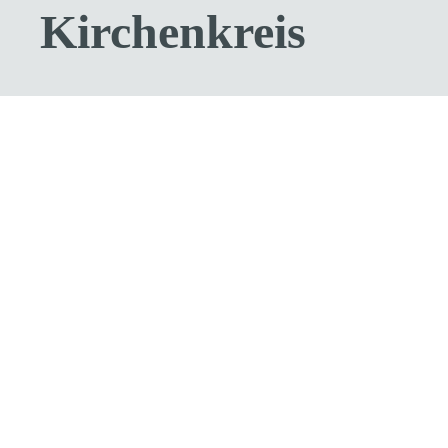
Kirchenkreis