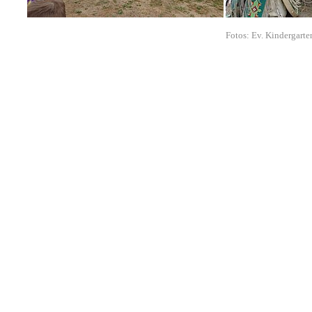
Fotos: Ev. Kindergarte