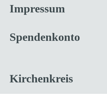
Impressum
Spendenkonto
Kirchenkreis