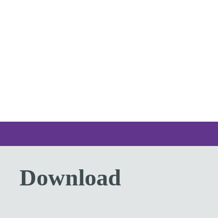
Download