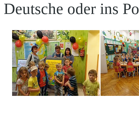
Deutsche oder ins Pol