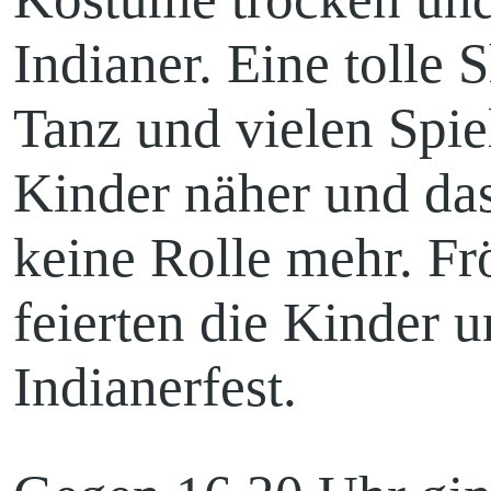
Indianer. Eine tolle
Tanz und vielen Spie
Kinder näher und da
keine Rolle mehr. Fr
feierten die Kinder 
Indianerfest.